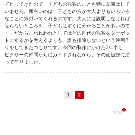
て作ってきたので、子どもの観客のことも特に意識はして
いません。面白いのは、子どもの方が大人よりもいろいろ
なことに気付いてくれるのです。大人には説明しなければ
ならないところを、子どもはすぐに分かることが多いので
す。だから、われわれとしてはどの世代の観客をターゲッ
トにするかを考えるよりも、誰も排除しないという映画作
りをしてきたつもりです。今回の製作にかけた3年半も、
ピクサーの仲間たちにガイドされながら、その価値観に沿
って作りました。
1
2
next