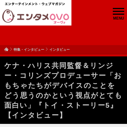
MENU
特集・インタビュー
インタビュー
ケナ・ハリス共同監督＆リンジ
ー・コリンズプロデューサー「お
もちゃたちがデバイスのことを
どう思うのかという視点がとても
面白い」『トイ・ストーリー5』
【インタビュー】