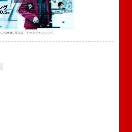
ン2025年9月公演「ドラマプランニング」
2