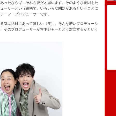
があったならば、それも愛だと思います。そのような要因をた
デューサーという役柄で、いろいろな問題があるということに
初チーフ・プロデューサーです。
る気は絶対にあってほしい（笑）。そんな若いプロデューサ
で、そのプロデューサーがマネジャーとどう対立するかという