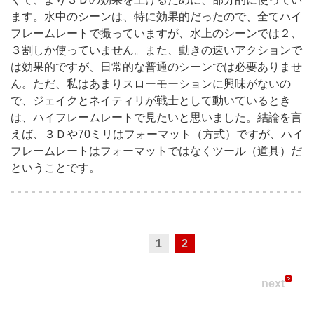
ます。水中のシーンは、特に効果的だったので、全てハイ
フレームレートで撮っていますが、水上のシーンでは２、
３割しか使っていません。また、動きの速いアクションで
は効果的ですが、日常的な普通のシーンでは必要ありませ
ん。ただ、私はあまりスローモーションに興味がないの
で、ジェイクとネイティリが戦士として動いているとき
は、ハイフレームレートで見たいと思いました。結論を言
えば、３Ｄや70ミリはフォーマット（方式）ですが、ハイ
フレームレートはフォーマットではなくツール（道具）だ
ということです。
1
2
next