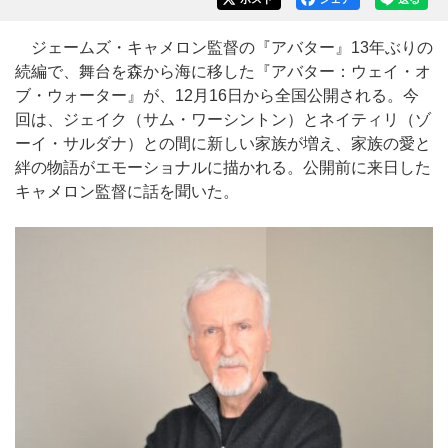
ジェームズ・キャメロン監督の『アバター』13年ぶりの
続編で、舞台を森から海に移した『アバター：ウェイ・オ
ブ・ウォーター』が、12月16日から全国公開される。今
回は、ジェイク（サム・ワーシントン）とネイティリ（ゾ
ーイ・サルダナ）との間に新しい家族が増え、家族の愛と
絆の物語がエモーショナルに描かれる。公開前に来日した
キャメロン監督に話を聞いた。