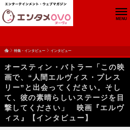
MENU
特集・インタビュー
インタビュー
オースティン・バトラー「この映
画で、“人間エルヴィス・プレス
リー”と出会ってください。そし
て、彼の素晴らしいステージを目
撃してください」 映画『エルヴ
ィス』【インタビュー】