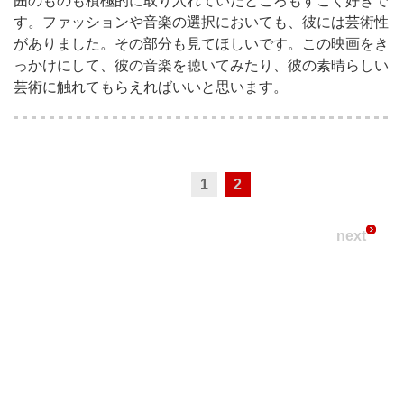
囲のものも積極的に取り入れていたところもすごく好きで
す。ファッションや音楽の選択においても、彼には芸術性
がありました。その部分も見てほしいです。この映画をき
っかけにして、彼の音楽を聴いてみたり、彼の素晴らしい
芸術に触れてもらえればいいと思います。
1
2
next