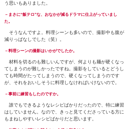
う思いもありました。
－まさに“飯テロ”な、おなかが減るドラマに仕上がっていまし
た。
そうなんですよ。料理シーンも多いので、撮影中も腹が
減りっぱなしでした（笑）。
－料理シーンの撮影はいかがでしたか。
材料を切るのも難しいんですが、何よりも麺が硬くなっ
てしまうのが難しかったですね。撮影をしているとどうし
ても時間がたってしまうので、硬くなってしまうのです
が、それをおいしそうに料理しなければいけないので。
－事前に練習もしたのですか。
誰でもできるようなレシピばかりだったので、特に練習
はしていません。なので、きっと見てくださっている方に
もまねしやすいレシピばかりだと思います。