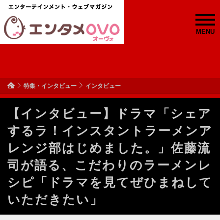
MENU
特集・インタビュー
インタビュー
【インタビュー】ドラマ「シェア
するラ！インスタントラーメンア
レンジ部はじめました。」佐藤流
司が語る、こだわりのラーメンレ
シピ「ドラマを見てぜひまねして
いただきたい」