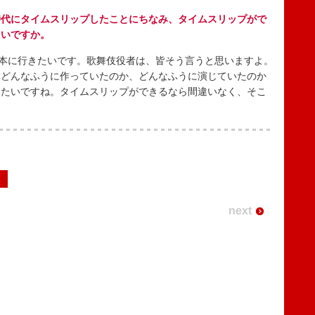
時代にタイムスリップしたことにちなみ、タイムスリップがで
たいですか。
本に行きたいです。歌舞伎役者は、皆そう言うと思いますよ。
はどんなふうに作っていたのか、どんなふうに演じていたのか
みたいですね。タイムスリップができるなら間違いなく、そこ
2
next