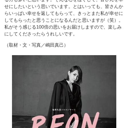
せにしたいという思いでいます。とはいっても、皆さんか
らいっぱい幸せを返してもらって、きっとまた私が幸せに
してもらったと思うことになるんだと思いますが（笑）。
私がそう感じる100倍の思いをお届けしますので、楽しみ
にしてくださったらうれしいです。
（取材・文・写真／嶋田真己）