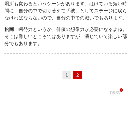
場所も変わるというシーンがあります。はけている短い時
間に、自分の中で切り替えて「彼」としてステージに戻ら
なければならないので、自分の中での戦いでもあります。
松岡
瞬発力というか、俳優の想像力が必要になるよね。
そこは難しいところではありますが、演じていて楽しい部
分でもあります。
1
2
next