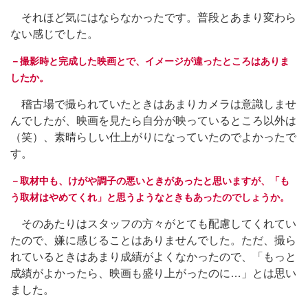
それほど気にはならなかったです。普段とあまり変わら
ない感じでした。
－撮影時と完成した映画とで、イメージが違ったところはありま
したか。
稽古場で撮られていたときはあまりカメラは意識しませ
んでしたが、映画を見たら自分が映っているところ以外は
（笑）、素晴らしい仕上がりになっていたのでよかったで
す。
－取材中も、けがや調子の悪いときがあったと思いますが、「も
う取材はやめてくれ」と思うようなときもあったのでしょうか。
そのあたりはスタッフの方々がとても配慮してくれてい
たので、嫌に感じることはありませんでした。ただ、撮ら
れているときはあまり成績がよくなかったので、「もっと
成績がよかったら、映画も盛り上がったのに…」とは思い
ました。