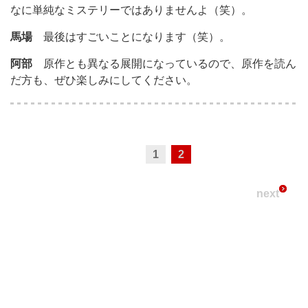
なに単純なミステリーではありませんよ（笑）。
馬場
最後はすごいことになります（笑）。
阿部
原作とも異なる展開になっているので、原作を読ん
だ方も、ぜひ楽しみにしてください。
1
2
next