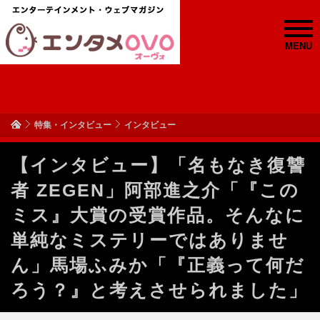
MENU
特集・インタビュー
インタビュー
【インタビュー】「名もなき復讐
者 ZEGEN」阿部進之介「『この
ミス』大賞の受賞作品。そんなに
単純なミステリーではありませ
ん」馬場ふみか「『正義って何だ
ろう？』と考えさせられました」