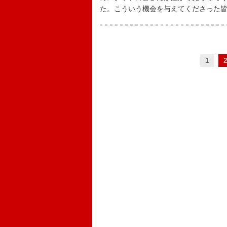
た。こういう機会を与えてくださった
1