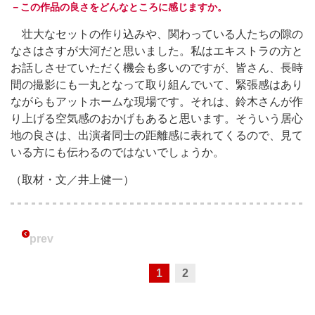
－この作品の良さをどんなところに感じますか。
壮大なセットの作り込みや、関わっている人たちの隙の
なさはさすが大河だと思いました。私はエキストラの方と
お話しさせていただく機会も多いのですが、皆さん、長時
間の撮影にも一丸となって取り組んでいて、緊張感はあり
ながらもアットホームな現場です。それは、鈴木さんが作
り上げる空気感のおかげもあると思います。そういう居心
地の良さは、出演者同士の距離感に表れてくるので、見て
いる方にも伝わるのではないでしょうか。
（取材・文／井上健一）
prev
1
2