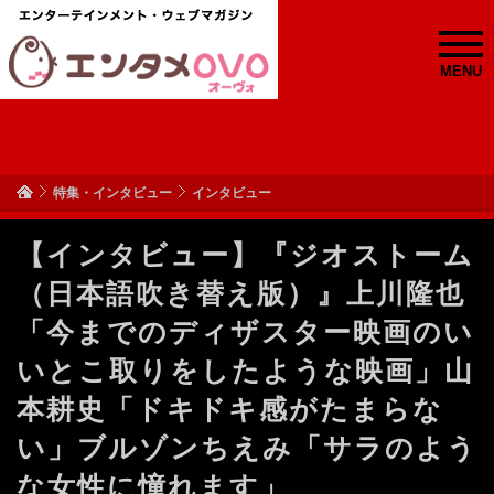
MENU
特集・インタビュー
インタビュー
【インタビュー】『ジオストーム
（日本語吹き替え版）』上川隆也
「今までのディザスター映画のい
いとこ取りをしたような映画」山
本耕史「ドキドキ感がたまらな
い」ブルゾンちえみ「サラのよう
な女性に憧れます」