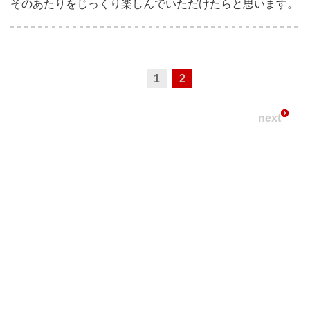
そのあたりをじっくり楽しんでいただけたらと思います。
1
2
next