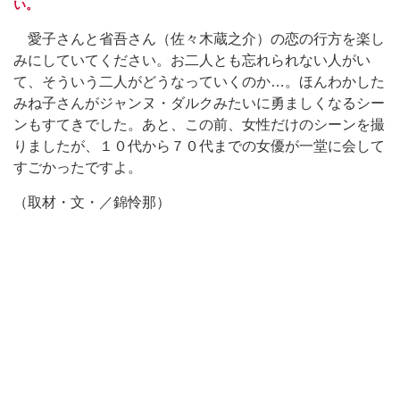
い。
愛子さんと省吾さん（佐々木蔵之介）の恋の行方を楽し
みにしていてください。お二人とも忘れられない人がい
て、そういう二人がどうなっていくのか…。ほんわかした
みね子さんがジャンヌ・ダルクみたいに勇ましくなるシー
ンもすてきでした。あと、この前、女性だけのシーンを撮
りましたが、１０代から７０代までの女優が一堂に会して
すごかったですよ。
（取材・文・／錦怜那）