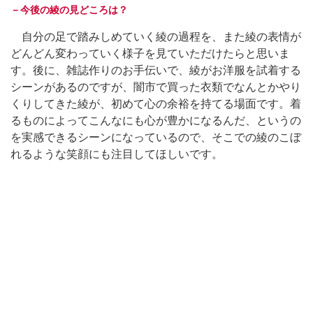
－今後の綾の見どころは？
自分の足で踏みしめていく綾の過程を、また綾の表情が
どんどん変わっていく様子を見ていただけたらと思いま
す。後に、雑誌作りのお手伝いで、綾がお洋服を試着する
シーンがあるのですが、闇市で買った衣類でなんとかやり
くりしてきた綾が、初めて心の余裕を持てる場面です。着
るものによってこんなにも心が豊かになるんだ、というの
を実感できるシーンになっているので、そこでの綾のこぼ
れるような笑顔にも注目してほしいです。