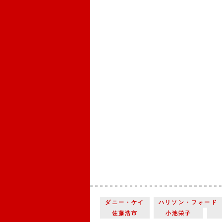
ダニー・ケイ
ハリソン・フォード
佐藤浩市
小池栄子