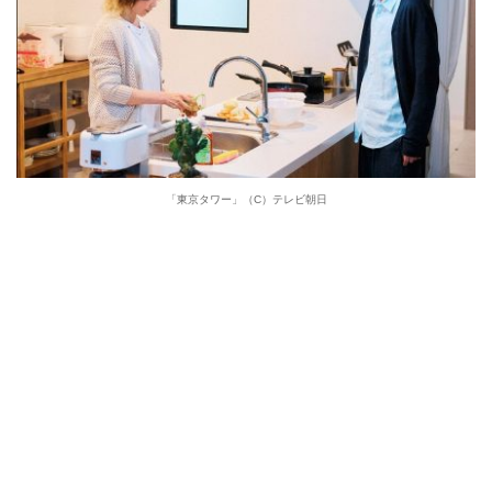
「東京タワー」（C）テレビ朝日