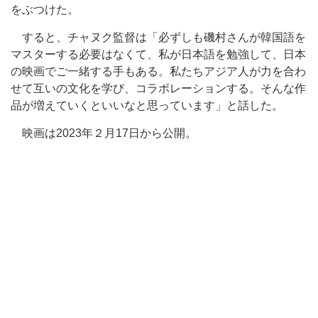
をぶつけた。
すると、チャヌク監督は「必ずしも磯村さんが韓国語を
マスターする必要はなくて、私が日本語を勉強して、日本
の映画でご一緒する手もある。私たちアジア人が力を合わ
せて互いの文化を学び、コラボレーションする。そんな作
品が増えていくといいなと思っています」と話した。
映画は2023年２月17日から公開。