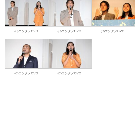
(C)エンタメOVO
(C)エンタメOVO
(C)エンタメOVO
(C)エンタメOVO
(C)エンタメOVO