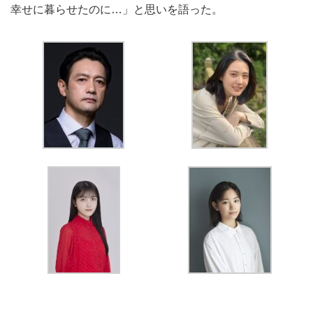
幸せに暮らせたのに…」と思いを語った。