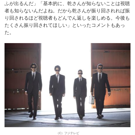
ふが出るんだ」「基本的に、乾さんが知らないことは視聴
者も知らないんだよね。だから乾さんが振り回されれば振
り回されるほど視聴者もどんでん返しを楽しめる。今後も
たくさん振り回されてほしい」といったコメントもあっ
た。
（C）フジテレビ