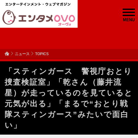
MENU
ニュース
TOPICS
「スティンガース 警視庁おとり
捜査検証室」「乾さん（藤井流
星）が走っているのを見ていると
元気が出る」「まるで“おとり戦
隊スティンガース”みたいで面白
い」