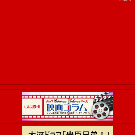
more »