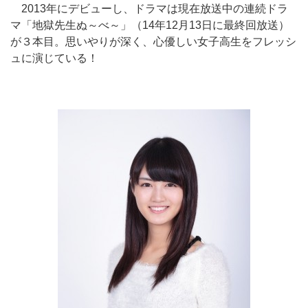
2013年にデビューし、ドラマは現在放送中の連続ドラ
マ「地獄先生ぬ～べ～」（14年12月13日に最終回放送）
が３本目。思いやりが深く、心優しい女子高生をフレッシ
ュに演じている！