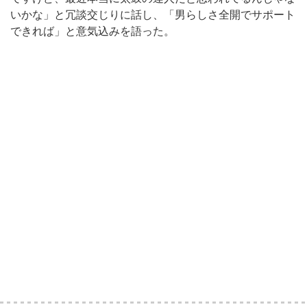
いかな」と冗談交じりに話し、「男らしさ全開でサポート
できれば」と意気込みを語った。