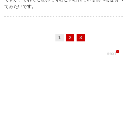
てみたいです。
1
2
3
next