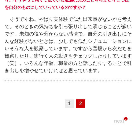
を自分のものにしていっているのですか？
そうですね。やはり実体験で似た出来事がないかを考え
て、そのときの気持ちを引っ張り出して演じることが多い
です。未知の役や分からない感情で、自分の引き出しにそ
んな経験がないときは、少しでも似たシチュエーションに
いそうな人を観察しています。ですから普段から友だちを
観察したり、街行く人の動きをチェックしたりしています
（笑）。いろんな年齢、職業の方と話したりすることで引
き出しを増やせていければと思っています。
1
2
next