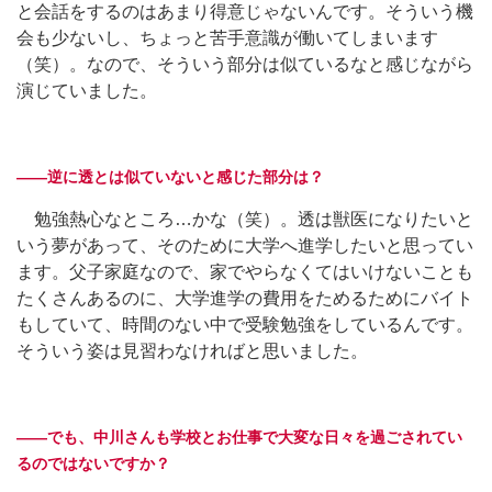
と会話をするのはあまり得意じゃないんです。そういう機
会も少ないし、ちょっと苦手意識が働いてしまいます
（笑）。なので、そういう部分は似ているなと感じながら
演じていました。
――逆に透とは似ていないと感じた部分は？
勉強熱心なところ…かな（笑）。透は獣医になりたいと
いう夢があって、そのために大学へ進学したいと思ってい
ます。父子家庭なので、家でやらなくてはいけないことも
たくさんあるのに、大学進学の費用をためるためにバイト
もしていて、時間のない中で受験勉強をしているんです。
そういう姿は見習わなければと思いました。
――でも、中川さんも学校とお仕事で大変な日々を過ごされてい
るのではないですか？