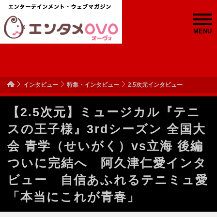
MENU
インタビュー
特集・インタビュー
2.5次元インタビュー
【2.5次元】ミュージカル『テニ
スの王子様』3rdシーズン 全国大
会 青学（せいがく）vs立海 後編
ついに完結へ 阿久津仁愛インタ
ビュー 自信あふれるテニミュ愛
「本当にこれが青春」