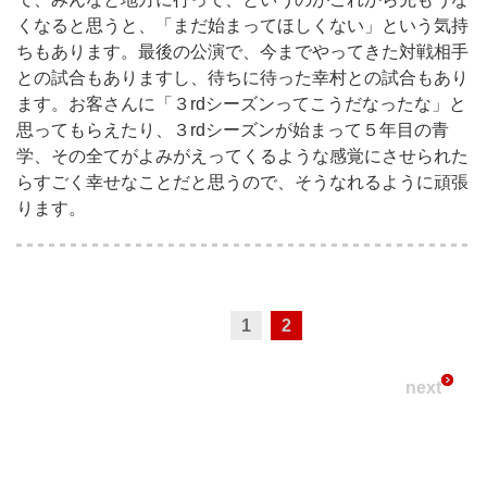
くなると思うと、「まだ始まってほしくない」という気持
ちもあります。最後の公演で、今までやってきた対戦相手
との試合もありますし、待ちに待った幸村との試合もあり
ます。お客さんに「３rdシーズンってこうだなったな」と
思ってもらえたり、３rdシーズンが始まって５年目の青
学、その全てがよみがえってくるような感覚にさせられた
らすごく幸せなことだと思うので、そうなれるように頑張
ります。
1
2
next