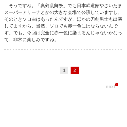
そうですね。「真剣乱舞祭」でも日本武道館やさいたま
スーパーアリーナとかの大きな会場で公演していますし、
そのときソロ曲はあったんですが、ほかの刀剣男士も出演
してますから、当然、ソロでも赤一色にはならないんで
す。でも、今回は完全に赤一色に染まるんじゃないかなっ
て、非常に楽しみですね。
1
2
next