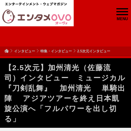
MENU
インタビュー
特集・インタビュー
2.5次元インタビュー
【2.5次元】加州清光（佐藤流
司）インタビュー ミュージカル
『刀剣乱舞』 加州清光 単騎出
陣 アジアツアーを終え日本凱
旋公演へ「フルパワーを出し切
る」