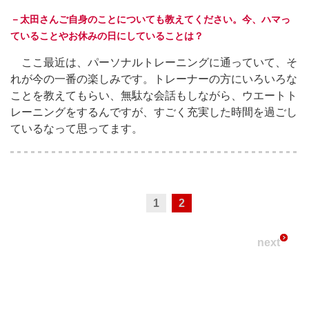
－太田さんご自身のことについても教えてください。今、ハマっ
ていることやお休みの日にしていることは？
ここ最近は、パーソナルトレーニングに通っていて、そ
れが今の一番の楽しみです。トレーナーの方にいろいろな
ことを教えてもらい、無駄な会話もしながら、ウエートト
レーニングをするんですが、すごく充実した時間を過ごし
ているなって思ってます。
1
2
next