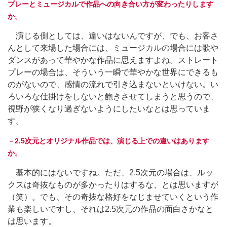
プレーとミュージカルで作品への向き合い方が変わったりします
か。
演じる側としては、違いはないんですが、でも、お客さ
んとして来場した場合には、ミュージカルの場合には歌や
ダンスがあって華やかな作品に思えますよね。ストレート
プレーの場合は、そういう一瞬で華やかな世界にできるも
のがないので、感情の流れで引き込まないといけない。い
ろいろな仕掛けをしないと飽きさせてしまうと思うので、
視野が狭くなり過ぎないようにしたいなとは思っていま
す。
－2.5次元とオリジナル作品では、演じる上での違いはあります
か。
基本的にはないですね。ただ、2.5次元の場合は、ルッ
クスは奇抜なものが多かったりはするな、とは思いますが
（笑）。でも、その奇抜な格好をなじませていくという作
業も楽しいですし、それは2.5次元の作品の面白さかなと
は思います。