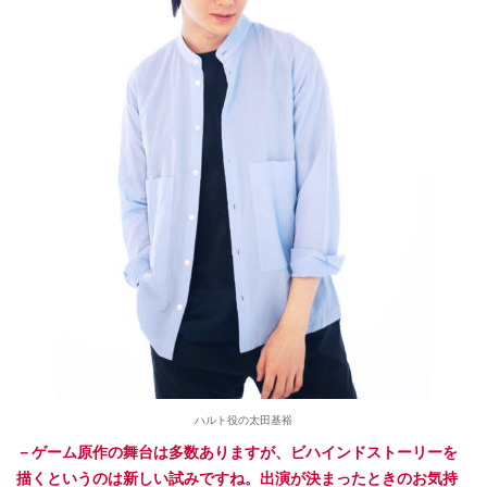
ハルト役の太田基裕
－ゲーム原作の舞台は多数ありますが、ビハインドストーリーを
描くというのは新しい試みですね。出演が決まったときのお気持