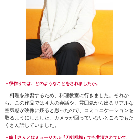
－役作りでは、どのようなことをされましたか。
料理を練習するため、料理教室に行きました。それか
ら、この作品では４人の会話や、雰囲気から出るリアルな
空気感が映像に残ると思ったので、コミュニケーションを
取るようにしました。カメラが回っていないところでもた
くさん話していました。
－崎山さんとはミュージカル『刀剣乱舞』でも共演されていて、