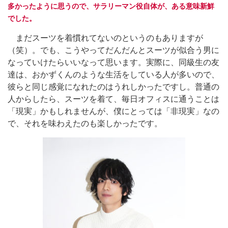
多かったように思うので、サラリーマン役自体が、ある意味新鮮
でした。
まだスーツを着慣れてないのというのもありますが
（笑）。でも、こうやってだんだんとスーツが似合う男に
なっていけたらいいなって思います。実際に、同級生の友
達は、おかずくんのような生活をしている人が多いので、
彼らと同じ感覚になれたのはうれしかったですし。普通の
人からしたら、スーツを着て、毎日オフィスに通うことは
「現実」かもしれませんが、僕にとっては「非現実」なの
で、それを味わえたのも楽しかったです。