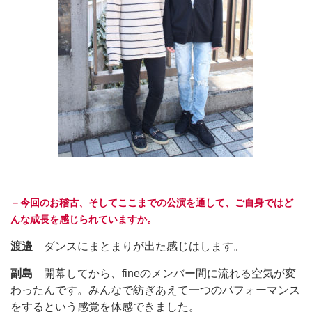
－今回のお稽古、そしてここまでの公演を通して、ご自身ではど
んな成長を感じられていますか。
渡邉
ダンスにまとまりが出た感じはします。
副島
開幕してから、fineのメンバー間に流れる空気が変
わったんです。みんなで紡ぎあえて一つのパフォーマンス
をするという感覚を体感できました。