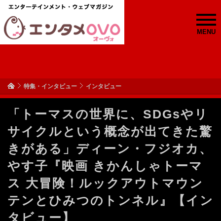
MENU
特集・インタビュー
インタビュー
「トーマスの世界に、SDGsやリ
サイクルという概念が出てきた驚
きがある」ディーン・フジオカ、
やす子『映画 きかんしゃトーマ
ス 大冒険！ルックアウトマウン
テンとひみつのトンネル』【イン
タビュー】