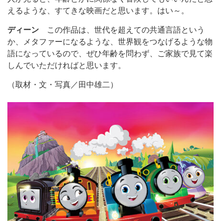
えるような、すてきな映画だと思います。はい～。
ディーン
この作品は、世代を超えての共通言語という
か、メタファーになるような、世界観をつなげるような物
語になっているので、ぜひ年齢を問わず、ご家族で見て楽
しんでいただければと思います。
（取材・文・写真／田中雄二）