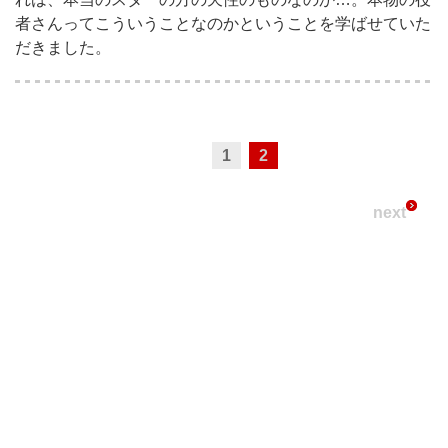
者さんってこういうことなのかということを学ばせていた
だきました。
1
2
next