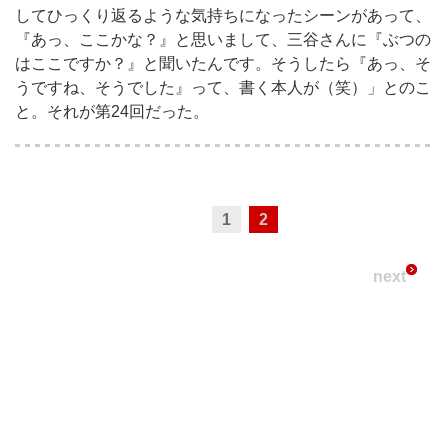
してひっくり返るような気持ちになったシーンがあって、
『あっ、ここかな？』と思いまして、三谷さんに『ぶつの
はここですか？』と聞いたんです。そうしたら『あっ、そ
うですね、そうでした』って、書く本人が（笑）」とのこ
と。それが第24回だった。
1
2
next