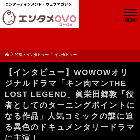
MENU
特集・インタビュー
インタビュー
【インタビュー】WOWOWオリ
ジナルドラマ「キン肉マンTHE
LOST LEGEND」眞栄田郷敦「役
者としてのターニングポイントに
なる作品」人気コミックの謎に迫
る異色のドキュメンタリードラマ
に主演！