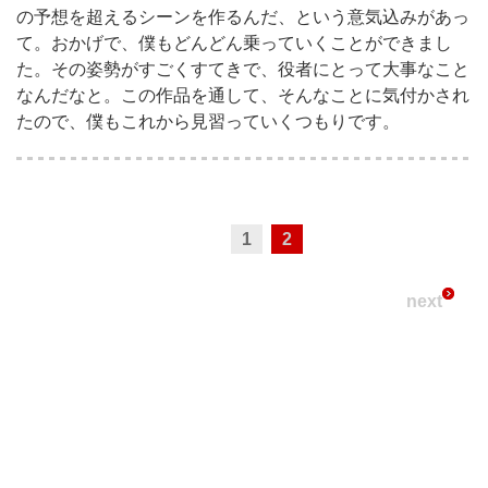
の予想を超えるシーンを作るんだ、という意気込みがあっ
て。おかげで、僕もどんどん乗っていくことができまし
た。その姿勢がすごくすてきで、役者にとって大事なこと
なんだなと。この作品を通して、そんなことに気付かされ
たので、僕もこれから見習っていくつもりです。
1
2
next