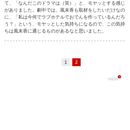
て、「なんだこのドラマは（笑）」と、モヤッとする感じ
がありました。劇中では、風未香も取材をしたいだけなの
に、「私は今何でラブホテルでおでんを作っているんだろ
う？」という、モヤッとした気持ちになるので、この気持
ちは風未香に通じるものがあるなと思いました。
1
2
next