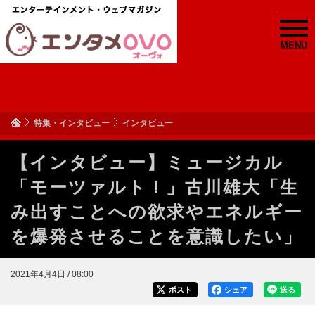
MENU
特集・インタビュー
インタビュー
【インタビュー】ミュージカル
「モーツァルト！」古川雄大「生
み出すことへの欲求やエネルギー
を爆発させることを意識したい」
2021年4月4日 / 08:00
ポスト
シェア
送る