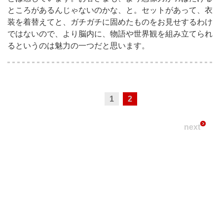
ところがあるんじゃないのかな、と。セットがあって、衣
装を着替えてと、ガチガチに固めたものをお見せするわけ
ではないので、より脳内に、物語や世界観を組み立てられ
るというのは魅力の一つだと思います。
1
2
next