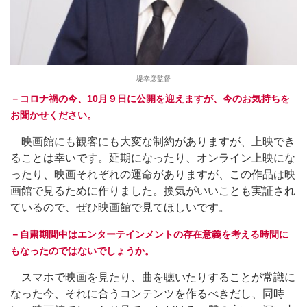
堤幸彦監督
－コロナ禍の今、10月９日に公開を迎えますが、今のお気持ちを
お聞かせください。
映画館にも観客にも大変な制約がありますが、上映でき
ることは幸いです。延期になったり、オンライン上映にな
ったり、映画それぞれの運命がありますが、この作品は映
画館で見るために作りました。換気がいいことも実証され
ているので、ぜひ映画館で見てほしいです。
－自粛期間中はエンターテインメントの存在意義を考える時間に
もなったのではないでしょうか。
スマホで映画を見たり、曲を聴いたりすることが常識に
なった今、それに合うコンテンツを作るべきだし、同時