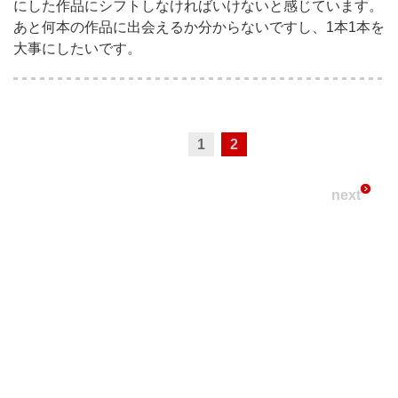
にした作品にシフトしなければいけないと感じています。
あと何本の作品に出会えるか分からないですし、1本1本を
大事にしたいです。
1
2
next