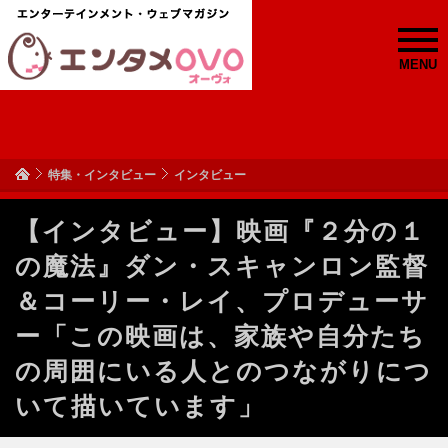
MENU
特集・インタビュー
インタビュー
【インタビュー】映画『２分の１
の魔法』ダン・スキャンロン監督
＆コーリー・レイ、プロデューサ
ー「この映画は、家族や自分たち
の周囲にいる人とのつながりにつ
いて描いています」