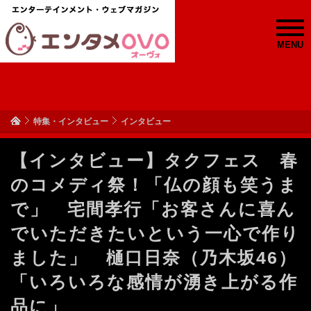
MENU
特集・インタビュー
インタビュー
【インタビュー】タクフェス 春
のコメディ祭！「仏の顔も笑うま
で」 宅間孝行「お客さんに喜ん
でいただきたいという一心で作り
ました」 樋口日奈（乃木坂46）
「いろいろな感情が湧き上がる作
品に」