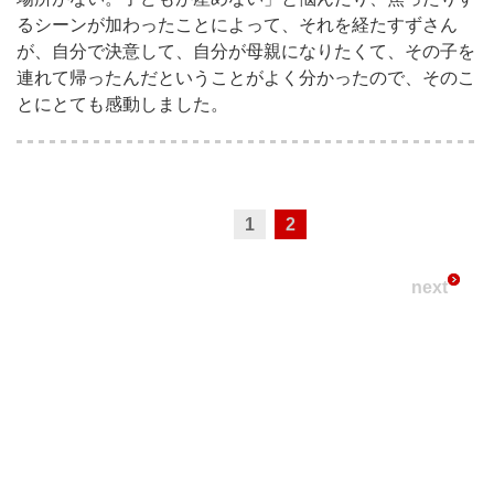
るシーンが加わったことによって、それを経たすずさん
が、自分で決意して、自分が母親になりたくて、その子を
連れて帰ったんだということがよく分かったので、そのこ
とにとても感動しました。
1
2
next