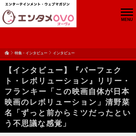
MENU
特集・インタビュー
インタビュー
【インタビュー】『パーフェク
ト・レボリューション』リリー・
フランキー「この映画自体が日本
映画のレボリューション」清野菜
名「ずっと前からミツだったとい
う不思議な感覚」