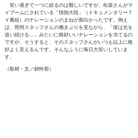
笑い過ぎて一つに絞るのは難しいですが、松坂さんがマ
イブームにされている「情熱大陸」（ドキュメンタリーＴ
Ｖ番組）のナレーションのまねが面白かったです。例え
ば、照明スタッフさんの働きぶりを見ながら、「彼は光を
追い続ける…」みたいに格好いいナレーションを当てるの
ですが、そうすると、そのスタッフさんがいつも以上に格
好よく見えるんです。そんなふうに毎日大笑いしていま
す。
（取材・文／錦怜那）