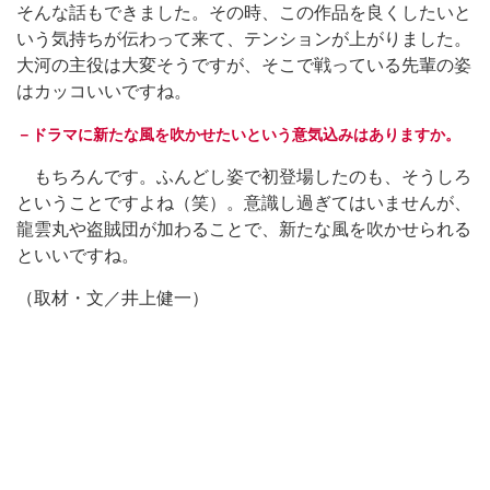
そんな話もできました。その時、この作品を良くしたいと
いう気持ちが伝わって来て、テンションが上がりました。
大河の主役は大変そうですが、そこで戦っている先輩の姿
はカッコいいですね。
－ドラマに新たな風を吹かせたいという意気込みはありますか。
もちろんです。ふんどし姿で初登場したのも、そうしろ
ということですよね（笑）。意識し過ぎてはいませんが、
龍雲丸や盗賊団が加わることで、新たな風を吹かせられる
といいですね。
（取材・文／井上健一）