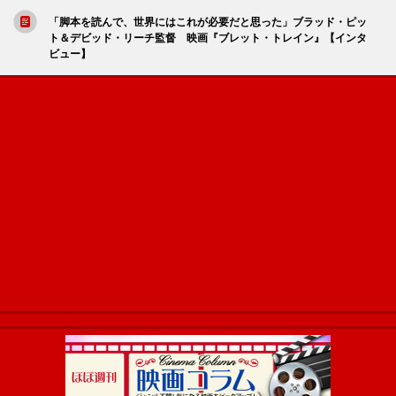
「脚本を読んで、世界にはこれが必要だと思った」ブラッド・ピッ
ト＆デビッド・リーチ監督 映画『ブレット・トレイン』【インタ
ビュー】