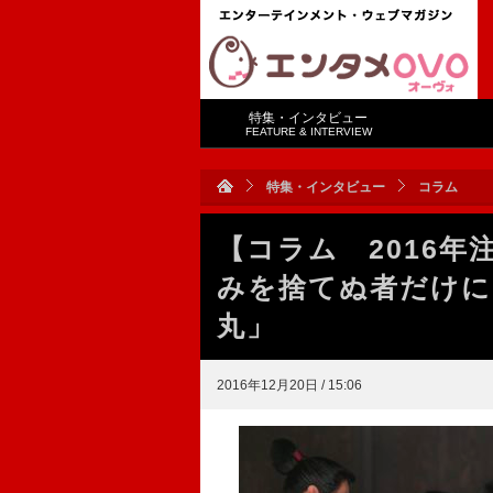
特集・インタビュー
FEATURE & INTERVIEW
特集・インタビュー
コラム
【コラム 2016年
みを捨てぬ者だけに
丸」
2016年12月20日 / 15:06