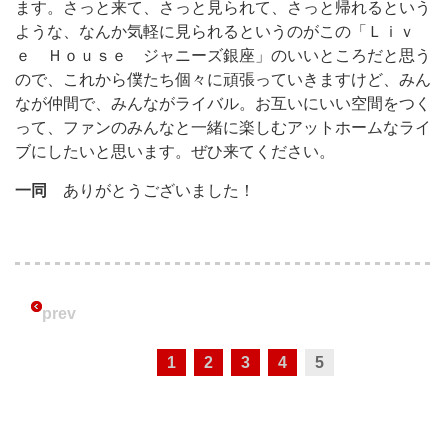
ます。さっと来て、さっと見られて、さっと帰れるという
ような、なんか気軽に見られるというのがこの「Ｌｉｖ
ｅ Ｈｏｕｓｅ ジャニーズ銀座」のいいところだと思う
ので、これから僕たち個々に頑張っていきますけど、みん
なが仲間で、みんながライバル。お互いにいい空間をつく
って、ファンのみんなと一緒に楽しむアットホームなライ
ブにしたいと思います。ぜひ来てください。
一同
ありがとうございました！
prev
1
2
3
4
5