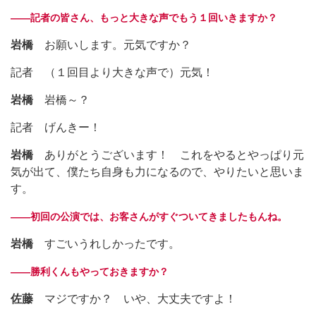
――記者の皆さん、もっと大きな声でもう１回いきますか？
岩橋
お願いします。元気ですか？
記者 （１回目より大きな声で）元気！
岩橋
岩橋～？
記者 げんきー！
岩橋
ありがとうございます！ これをやるとやっぱり元
気が出て、僕たち自身も力になるので、やりたいと思いま
す。
――初回の公演では、お客さんがすぐついてきましたもんね。
岩橋
すごいうれしかったです。
――勝利くんもやっておきますか？
佐藤
マジですか？ いや、大丈夫ですよ！