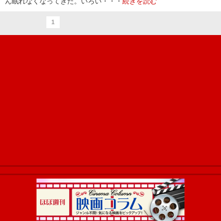
ん眠れなくなってきた。いろい・・・
続きを読む
1